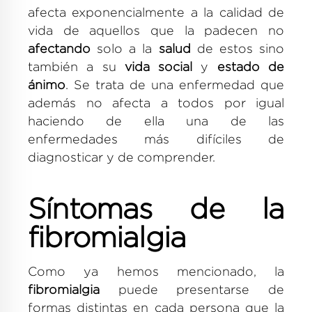
afecta exponencialmente a la calidad de
vida de aquellos que la padecen no
afectando
solo a la
salud
de estos sino
también a su
vida social
y
estado de
ánimo
. Se trata de una enfermedad que
además no afecta a todos por igual
haciendo de ella una de las
enfermedades más difíciles de
diagnosticar y de comprender.
Síntomas de la
fibromialgia
Como ya hemos mencionado, la
fibromialgia
puede presentarse de
formas distintas en cada persona que la