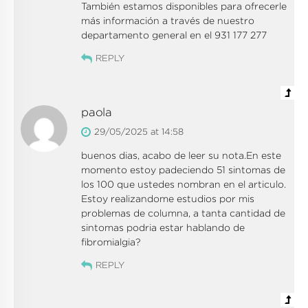
También estamos disponibles para ofrecerle
más información a través de nuestro
departamento general en el 931 177 277
REPLY
paola
29/05/2025 at 14:58
buenos dias, acabo de leer su nota.En este
momento estoy padeciendo 51 sintomas de
los 100 que ustedes nombran en el articulo.
Estoy realizandome estudios por mis
problemas de columna, a tanta cantidad de
sintomas podria estar hablando de
fibromialgia?
REPLY