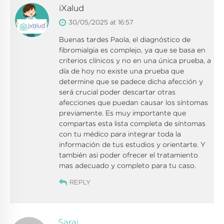
iXalud
30/05/2025 at 16:57
Buenas tardes Paola, el diagnóstico de
fibromialgia es complejo, ya que se basa en
criterios clínicos y no en una única prueba, a
día de hoy no existe una prueba que
determine que se padece dicha afección y
será crucial poder descartar otras
afecciones que puedan causar los síntomas
previamente. Es muy importante que
compartas esta lista completa de síntomas
con tu médico para integrar toda la
información de tus estudios y orientarte. Y
también asi poder ofrecer el tratamiento
mas adecuado y completo para tu caso.
REPLY
Sarai