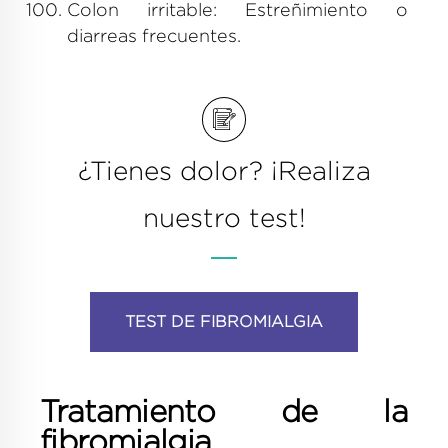
Colon irritable: Estreñimiento o
diarreas frecuentes.
¿Tienes dolor? ¡Realiza
nuestro test!
TEST DE FIBROMIALGIA
Tratamiento de la
fibromialgia