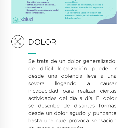
DOLOR
Se trata de un dolor generalizado,
de difícil localización puede ir
desde una dolencia leve a una
severa llegando a causar
incapacidad para realizar ciertas
actividades del día a día. El dolor
se describe de distintas formas
desde un dolor agudo y punzante
hasta una que provoca sensación