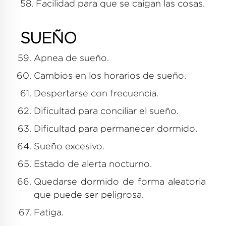
58. Facilidad para que se caigan las cosas.
SUEÑO
Apnea de sueño.
Cambios en los horarios de sueño.
Despertarse con frecuencia.
Dificultad para conciliar el sueño.
Dificultad para permanecer dormido.
Sueño excesivo.
Estado de alerta nocturno.
Quedarse dormido de forma aleatoria
que puede ser peligrosa.
Fatiga.