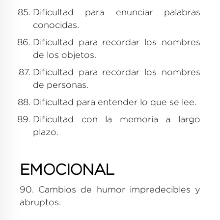
Dificultad para enunciar palabras
conocidas.
Dificultad para recordar los nombres
de los objetos.
Dificultad para recordar los nombres
de personas.
Dificultad para entender lo que se lee.
Dificultad con la memoria a largo
plazo.
EMOCIONAL
90. Cambios de humor impredecibles y
abruptos.