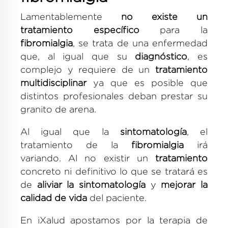
Lamentablemente
no existe un
tratamiento específico
para la
fibromialgia
, se trata de una enfermedad
que, al igual que su
diagnóstico
, es
complejo y requiere de un
tratamiento
multidisciplinar
ya que es posible que
distintos profesionales deban prestar su
granito de arena.
Al igual que la
sintomatología
, el
tratamiento de la
fibromialgia
irá
variando. Al no existir un
tratamiento
concreto ni definitivo lo que se tratará es
de
aliviar la sintomatología
y
mejorar la
calidad de vida
del paciente.
En iXalud apostamos por la terapia de