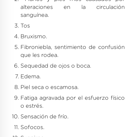
alteraciones en la circulación
sanguínea.
Tos
Bruxismo.
Fibroniebla, sentimiento de confusión
que les rodea.
Sequedad de ojos o boca.
Edema.
Piel seca o escamosa.
Fatiga agravada por el esfuerzo físico
o estrés.
Sensación de frío.
Sofocos.