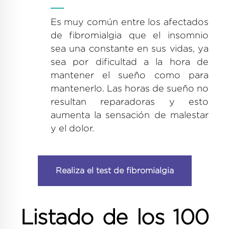
Es muy común entre los afectados
de fibromialgia que el insomnio
sea una constante en sus vidas, ya
sea por dificultad a la hora de
mantener el sueño como para
mantenerlo. Las horas de sueño no
resultan reparadoras y esto
aumenta la sensación de malestar
y el dolor.
Realiza el test de fibromialgia
Listado de los 100