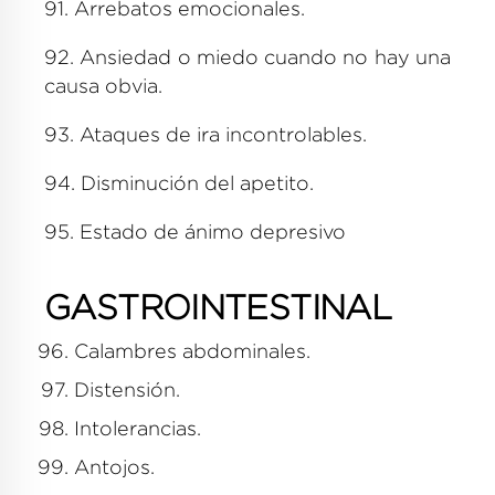
91. Arrebatos emocionales.
92. Ansiedad o miedo cuando no hay una
causa obvia.
93. Ataques de ira incontrolables.
94. Disminución del apetito.
95. Estado de ánimo depresivo
GASTROINTESTINAL
Calambres abdominales.
Distensión.
Intolerancias.
Antojos.