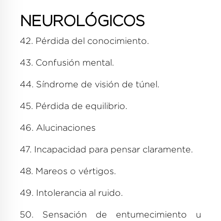
NEUROLÓGICOS
42. Pérdida del conocimiento.
43. Confusión mental.
44. Síndrome de visión de túnel.
45. Pérdida de equilibrio.
46. Alucinaciones
47. Incapacidad para pensar claramente.
48. Mareos o vértigos.
49. Intolerancia al ruido.
50. Sensación de entumecimiento u