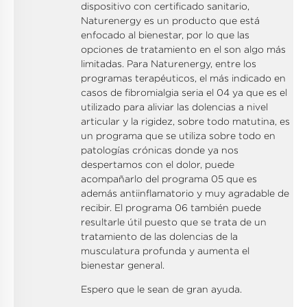
dispositivo con certificado sanitario,
Naturenergy es un producto que está
enfocado al bienestar, por lo que las
opciones de tratamiento en el son algo más
limitadas. Para Naturenergy, entre los
programas terapéuticos, el más indicado en
casos de fibromialgia seria el 04 ya que es el
utilizado para aliviar las dolencias a nivel
articular y la rigidez, sobre todo matutina, es
un programa que se utiliza sobre todo en
patologías crónicas donde ya nos
despertamos con el dolor, puede
acompañarlo del programa 05 que es
además antiinflamatorio y muy agradable de
recibir. El programa 06 también puede
resultarle útil puesto que se trata de un
tratamiento de las dolencias de la
musculatura profunda y aumenta el
bienestar general.
Espero que le sean de gran ayuda.