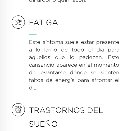
de ardor o quemazón.
FATIGA
Este síntoma suele estar presente
a lo largo de todo el día para
aquellos que lo padecen. Este
cansancio aparece en el momento
de levantarse donde se sienten
faltos de energía para afrontar el
día.
TRASTORNOS DEL
SUEÑO