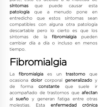
síntomas
que puede causar esta
patología
que a menudo pone en
entredicho que estos síntomas sean
compatibles con alguna otra patología
descartable pero lo cierto es que los
síntomas de la
fibromialgia
pueden
cambiar día a día o incluso en menos
tiempo.
Fibromialgia
La
fibromialgia
es un
trastorno
que
ocasiona
dolor
corporal
generalizado
y
de forma
constante
que suele ir
acompañado de trastornos que
afectan
al
sueño
y generan fatiga entre otras
molestias. Esta
enfermedad crónica