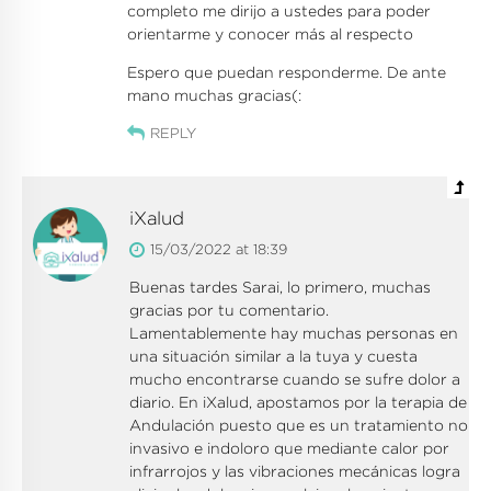
completo me dirijo a ustedes para poder
orientarme y conocer más al respecto
Espero que puedan responderme. De ante
mano muchas gracias(:
REPLY
iXalud
15/03/2022 at 18:39
Buenas tardes Sarai, lo primero, muchas
gracias por tu comentario.
Lamentablemente hay muchas personas en
una situación similar a la tuya y cuesta
mucho encontrarse cuando se sufre dolor a
diario. En iXalud, apostamos por la terapia de
Andulación puesto que es un tratamiento no
invasivo e indoloro que mediante calor por
infrarrojos y las vibraciones mecánicas logra