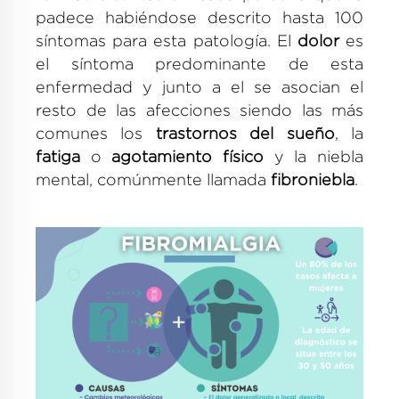
padece habiéndose descrito hasta 100
síntomas para esta patología. El
dolor
es
el síntoma predominante de esta
enfermedad y junto a el se asocian el
resto de las afecciones siendo las más
comunes los
trastornos del sueño
, la
fatiga
o
agotamiento físico
y la niebla
mental, comúnmente llamada
fibroniebla
.