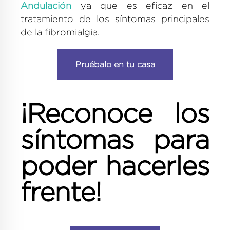
Andulación
ya que es eficaz en el
tratamiento de los síntomas principales
de la fibromialgia.
Pruébalo en tu casa
¡Reconoce los
síntomas para
poder hacerles
frente!