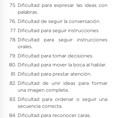
Dificultad para expresar las ideas con
palabras.
Dificultad de seguir la conversación.
Dificultad para seguir instrucciones.
Dificultad para seguir instrucciones
orales.
Dificultad para tomar decisiones.
Dificultad para mover la boca al hablar.
Dificultad para prestar atención.
Dificultad de unir ideas para formar
una imagen completa.
Dificultad para ordenar o seguir una
secuencia correcta.
Dificultad para reconocer caras.