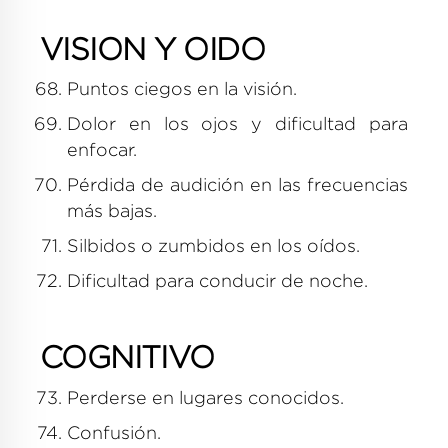
VISION Y OIDO
Puntos ciegos en la visión.
Dolor en los ojos y dificultad para
enfocar.
Pérdida de audición en las frecuencias
más bajas.
Silbidos o zumbidos en los oídos.
Dificultad para conducir de noche.
COGNITIVO
Perderse en lugares conocidos.
Confusión.