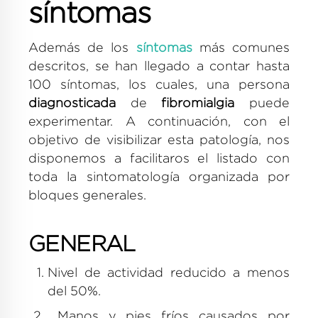
síntomas
Además de los
síntomas
más comunes
descritos, se han llegado a contar hasta
100 síntomas, los cuales, una persona
diagnosticada
de
fibromialgia
puede
experimentar. A continuación, con el
objetivo de visibilizar esta patología, nos
disponemos a facilitaros el listado con
toda la sintomatología organizada por
bloques generales.
GENERAL
Nivel de actividad reducido a menos
del 50%.
Manos y pies fríos causados por