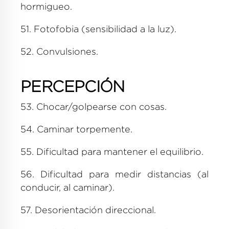
hormigueo.
51. Fotofobia (sensibilidad a la luz).
52. Convulsiones.
PERCEPCIÓN
53. Chocar/golpearse con cosas.
54. Caminar torpemente.
55. Dificultad para mantener el equilibrio.
56. Dificultad para medir distancias (al
conducir, al caminar).
57. Desorientación direccional.