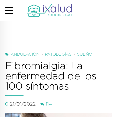
ANDULACIÓN
PATOLOGÍAS
SUEÑO
Fibromialgia: La
enfermedad de los
100 síntomas
21/01/2022
114