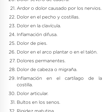
Ardor o dolor causado por los nervios.
Dolor en el pecho y costillas.
Dolor en la clavícula.
Inflamación difusa.
Dolor de pies.
Dolor en el arco plantar o en el talón.
Dolores permanentes.
Dolor de cabeza o migraña.
Inflamación en el cartílago de la
costilla.
Dolor articular.
Bultos en los senos.
Rigidez matutina.