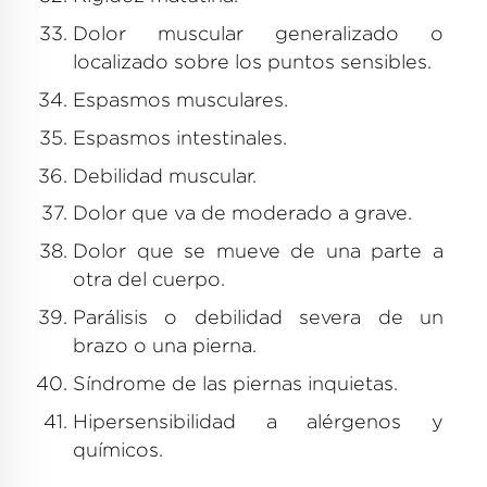
Dolor muscular generalizado o
localizado sobre los puntos sensibles.
Espasmos musculares.
Espasmos intestinales.
Debilidad muscular.
Dolor que va de moderado a grave.
Dolor que se mueve de una parte a
otra del cuerpo.
Parálisis o debilidad severa de un
brazo o una pierna.
Síndrome de las piernas inquietas.
Hipersensibilidad a alérgenos y
químicos.