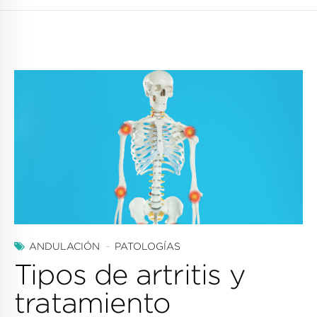
ANDULACIÓN
PATOLOGÍAS
Tipos de artritis y
tratamiento