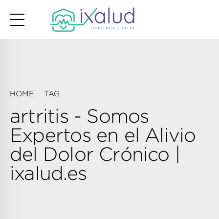
HOME
TAG
artritis - Somos
Expertos en el Alivio
del Dolor Crónico |
ixalud.es