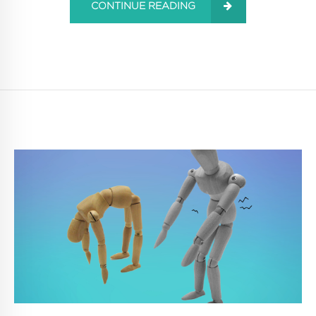
CONTINUE READING