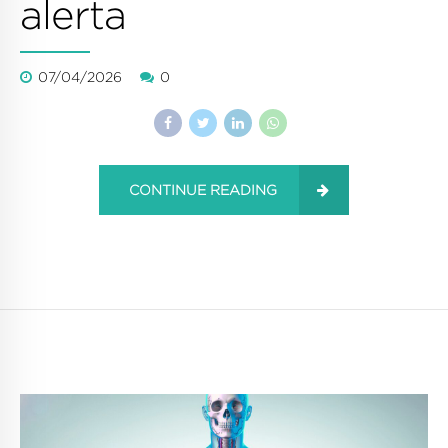
alerta
07/04/2026
0
CONTINUE READING