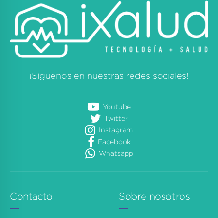
¡Síguenos en nuestras redes sociales!
Youtube
Twitter
Instagram
Facebook
Whatsapp
Contacto
Sobre nosotros