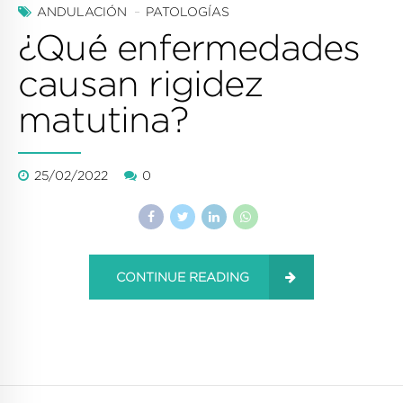
ANDULACIÓN
PATOLOGÍAS
¿Qué enfermedades
causan rigidez
matutina?
25/02/2022
0
CONTINUE READING