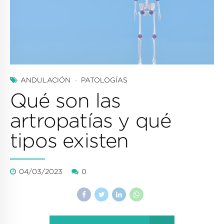
ANDULACIÓN
PATOLOGÍAS
Qué son las
artropatías y qué
tipos existen
04/03/2023
0