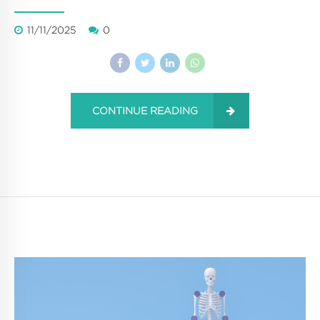
11/11/2025
0
CONTINUE READING