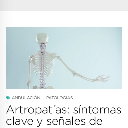
ANDULACIÓN
PATOLOGÍAS
Artropatías: síntomas
clave y señales de