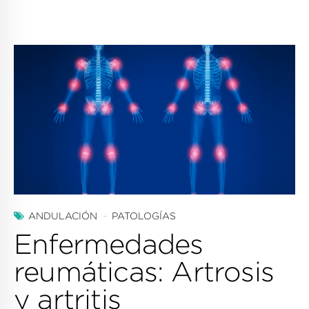
ANDULACIÓN
PATOLOGÍAS
Enfermedades
reumáticas: Artrosis
y artritis