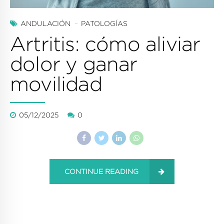
ANDULACIÓN
PATOLOGÍAS
Artritis: cómo aliviar
dolor y ganar
movilidad
05/12/2025
0
CONTINUE READING