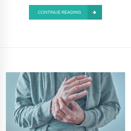
CONTINUE READING