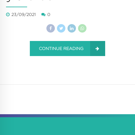
23/09/2021
0
CONTINUE READING