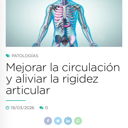
PATOLOGÍAS
Mejorar la circulación
y aliviar la rigidez
articular
19/03/2026
0