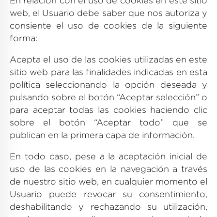
En relación con el uso de cookies en este sitio
web, el Usuario debe saber que nos autoriza y
consiente el uso de cookies de la siguiente
forma:
Acepta el uso de las cookies utilizadas en este
sitio web para las finalidades indicadas en esta
política seleccionando la opción deseada y
pulsando sobre el botón “Aceptar selección” o
para aceptar todas las cookies haciendo clic
sobre el botón “Aceptar todo” que se
publican en la primera capa de información.
En todo caso, pese a la aceptación inicial de
uso de las cookies en la navegación a través
de nuestro sitio web, en cualquier momento el
Usuario puede revocar su consentimiento,
deshabilitando y rechazando su utilización,