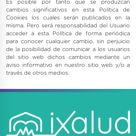
Es posible por tanto que se produzcan
cambios significativos en esta Política de
Cookies los cuales serán publicados en la
misma. Pero será responsabilidad del Usuario
acceder a esta Política de forma periódica
para conocer cualquier cambio, sin perjuicio
de la posibilidad de comunicar a los usuarios
del sitio web dichos cambios mediante un
aviso informativo en nuestro sitio web y/o a
través de otros medios.