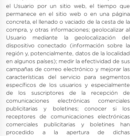
el Usuario por un sitio web, el tiempo que
permanece en el sitio web o en una página
concreta, el llenado o vaciado de la cesta de la
compra, y otras informaciones; geolocalizar al
Usuario mediante la geolocalización del
dispositivo conectado (información sobre la
región y, potencialmente, datos de la localidad
en algunos países); medir la efectividad de sus
campañas de correo electrónico y mejorar las
características del servicio para segmentos
específicos de los usuarios y especialmente
de los suscriptores de la recepción de
comunicaciones electrónicas comerciales
publicitarias y boletines; conocer si los
receptores de comunicaciones electrónicas
comerciales publicitarias y boletines han
procedido a la apertura de dichas