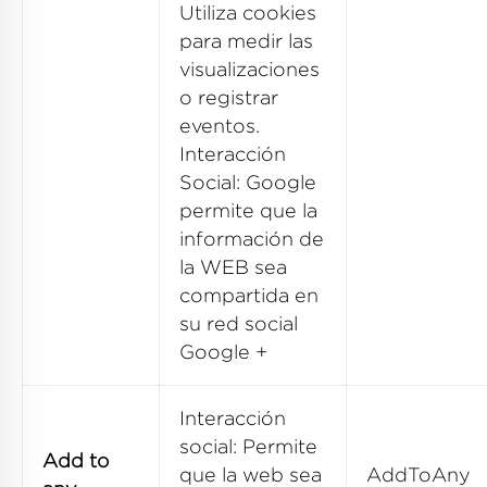
Utiliza cookies
para medir las
visualizaciones
o registrar
eventos.
Interacción
Social: Google
permite que la
información de
la WEB sea
compartida en
su red social
Google +
Interacción
social: Permite
Add to
que la web sea
AddToAny