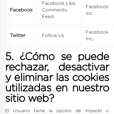
Facebook Like,
Facebook
Facebook
Comments,
Inc.
Feed
Facebook
Twitter
Follow Us
Inc.
5. ¿Cómo se puede
rechazar, desactivar
y eliminar las cookies
utilizadas en nuestro
sitio web?
El Usuario tiene la opción de impedir o