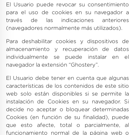
El Usuario puede revocar su consentimiento
para el uso de cookies en su navegador a
través de las indicaciones anteriores
(navegadores normalmente más utilizados).
Para deshabilitar cookies y dispositivos de
almacenamiento y recuperación de datos
individualmente se puede instalar en el
navegador la extensión “Ghostery”.
El Usuario debe tener en cuenta que algunas
características de los contenidos de este sitio
web solo están disponibles si se permite la
instalación de Cookies en su navegador. Si
decide no aceptar o bloquear determinadas
Cookies (en función de su finalidad), puede
que esto afecte, total o parcialmente, al
funcionamiento normal de la página web o