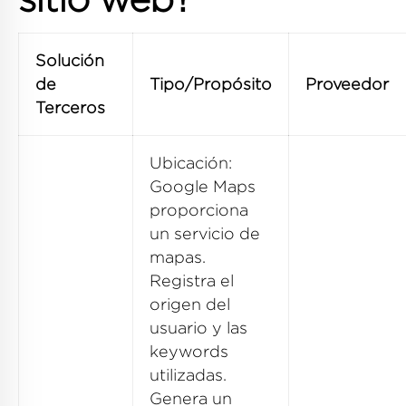
Solución
de
Tipo/Propósito
Proveedor
Terceros
Ubicación:
Google Maps
proporciona
un servicio de
mapas.
Registra el
origen del
usuario y las
keywords
utilizadas.
Genera un