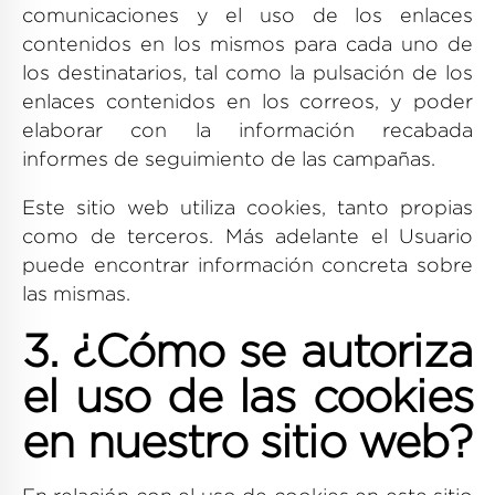
comunicaciones y el uso de los enlaces
contenidos en los mismos para cada uno de
los destinatarios, tal como la pulsación de los
enlaces contenidos en los correos, y poder
elaborar con la información recabada
informes de seguimiento de las campañas.
Este sitio web utiliza cookies, tanto propias
como de terceros. Más adelante el Usuario
puede encontrar información concreta sobre
las mismas.
3. ¿Cómo se autoriza
el uso de las cookies
en nuestro sitio web?