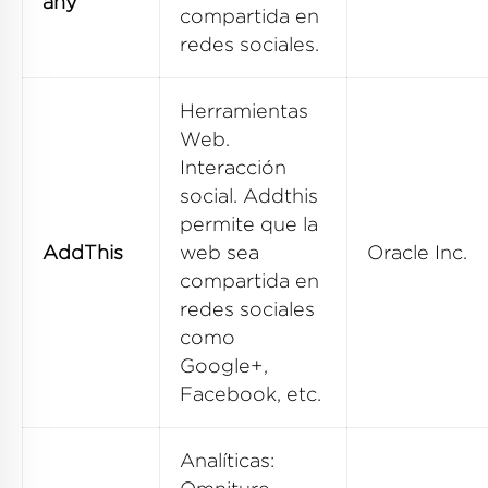
any
compartida en
redes sociales.
Herramientas
Web.
Interacción
social. Addthis
permite que la
AddThis
web sea
Oracle Inc.
compartida en
redes sociales
como
Google+,
Facebook, etc.
Analíticas: