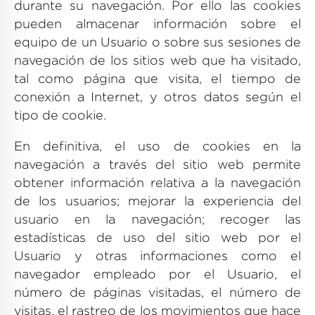
durante su navegación. Por ello las cookies
pueden almacenar información sobre el
equipo de un Usuario o sobre sus sesiones de
navegación de los sitios web que ha visitado,
tal como página que visita, el tiempo de
conexión a Internet, y otros datos según el
tipo de cookie.
En definitiva, el uso de cookies en la
navegación a través del sitio web permite
obtener información relativa a la navegación
de los usuarios; mejorar la experiencia del
usuario en la navegación; recoger las
estadísticas de uso del sitio web por el
Usuario y otras informaciones como el
navegador empleado por el Usuario, el
número de páginas visitadas, el número de
visitas, el rastreo de los movimientos que hace