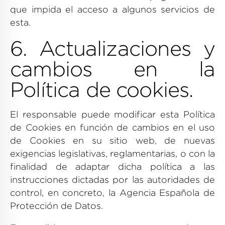
que impida el acceso a algunos servicios de
esta.
6. Actualizaciones y
cambios en la
Política de cookies.
El responsable puede modificar esta Política
de Cookies en función de cambios en el uso
de Cookies en su sitio web, de nuevas
exigencias legislativas, reglamentarias, o con la
finalidad de adaptar dicha política a las
instrucciones dictadas por las autoridades de
control, en concreto, la Agencia Española de
Protección de Datos.