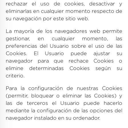
rechazar el uso de cookies, desactivar y
eliminarlas en cualquier momento respecto de
su navegación por este sitio web.
La mayoría de los navegadores web permite
gestionar, en cualquier momento, las
preferencias del Usuario sobre el uso de las
Cookies. El Usuario puede ajustar su
navegador para que rechace Cookies o
elimine determinadas Cookies según su
criterio.
Para la configuración de nuestras Cookies
(permitir, bloquear o eliminar las Cookies) y
las de terceros el Usuario puede hacerlo
mediante la configuración de las opciones del
navegador instalado en su ordenador.