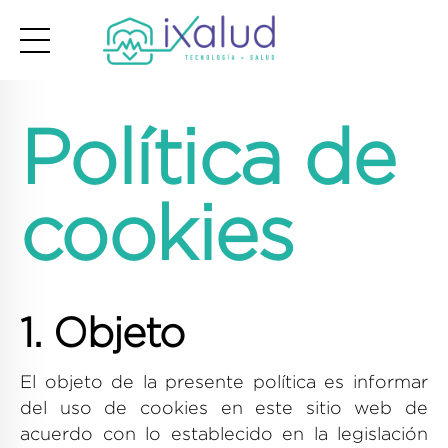
Política de
cookies
1. Objeto
El objeto de la presente política es informar
del uso de cookies en este sitio web de
acuerdo con lo establecido en la legislación