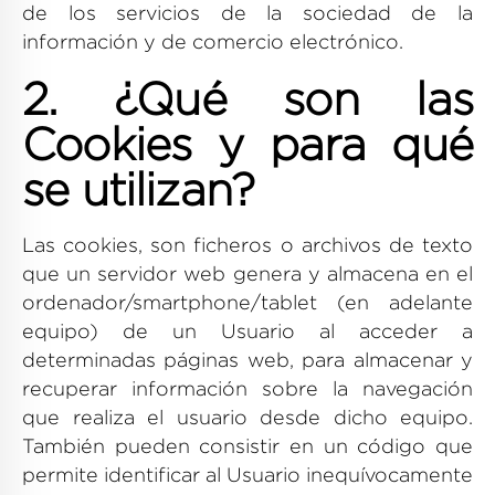
de los servicios de la sociedad de la
información y de comercio electrónico.
2. ¿Qué son las
Cookies y para qué
se utilizan?
Las cookies, son ficheros o archivos de texto
que un servidor web genera y almacena en el
ordenador/smartphone/tablet (en adelante
equipo) de un Usuario al acceder a
determinadas páginas web, para almacenar y
recuperar información sobre la navegación
que realiza el usuario desde dicho equipo.
También pueden consistir en un código que
permite identificar al Usuario inequívocamente