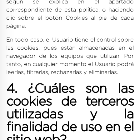
según se explica en el apartado
correspondiente de esta política, o haciendo
clic sobre el botón Cookies al pie de cada
página.
En todo caso, el Usuario tiene el control sobre
las cookies, pues están almacenadas en el
navegador de los equipos que utilizan. Por
tanto, en cualquier momento el Usuario podrá
leerlas, filtrarlas, rechazarlas y eliminarlas.
4. ¿Cuáles son las
cookies de terceros
utilizadas y la
finalidad de uso en el
sitio web?