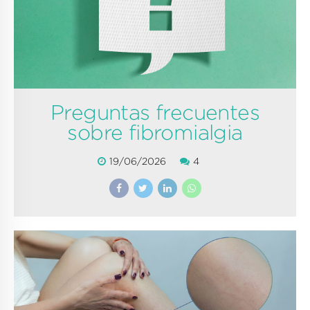
Preguntas frecuentes
sobre fibromialgia
19/06/2026
4