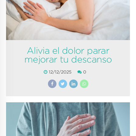
Alivia el dolor parar
mejorar tu descanso
12/12/2025
0