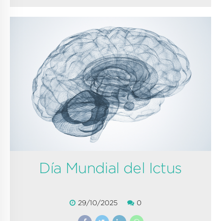
Día Mundial del Ictus
29/10/2025
0