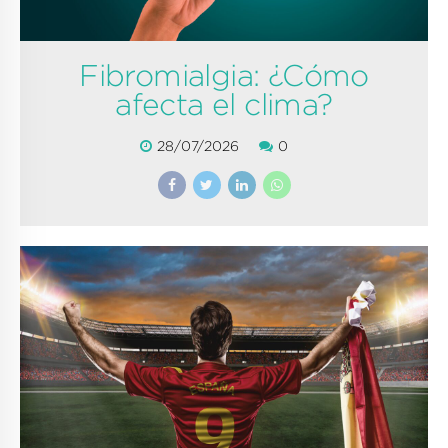
Fibromialgia: ¿Cómo
afecta el clima?
28/07/2026
0