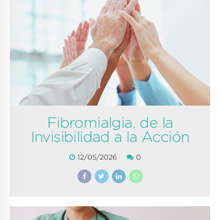
Fibromialgia, de la
Invisibilidad a la Acción
12/05/2026
0