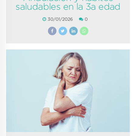
saludables en la 3a edad
30/01/2026
0