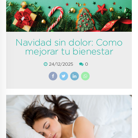
Navidad sin dolor: Como
mejorar tu bienestar
24/12/2025
0