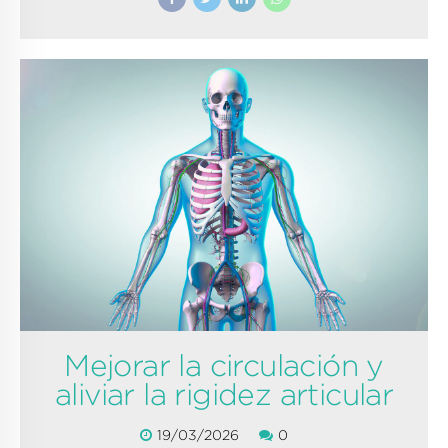
Mejorar la circulación y
aliviar la rigidez articular
19/03/2026
0