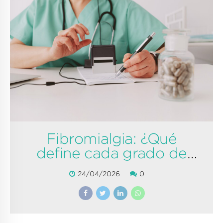
Fibromialgia: ¿Qué
define cada grado de
dolor?
24/04/2026
0