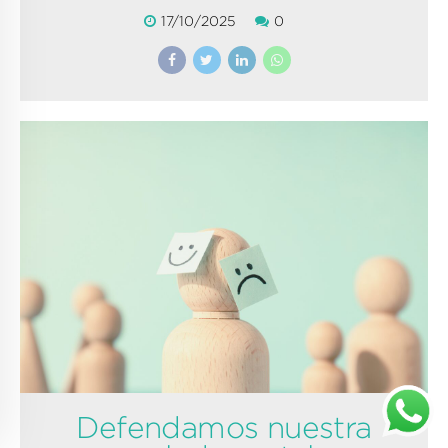
17/10/2025
0
Defendamos nuestra