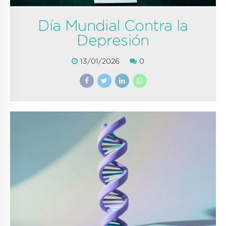
Día Mundial Contra la
Depresión
13/01/2026
0