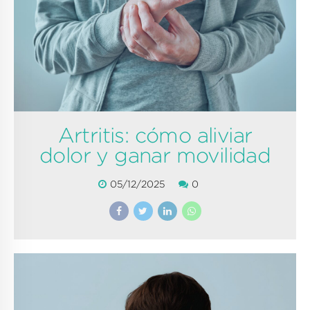
Artritis: cómo aliviar
dolor y ganar movilidad
05/12/2025
0