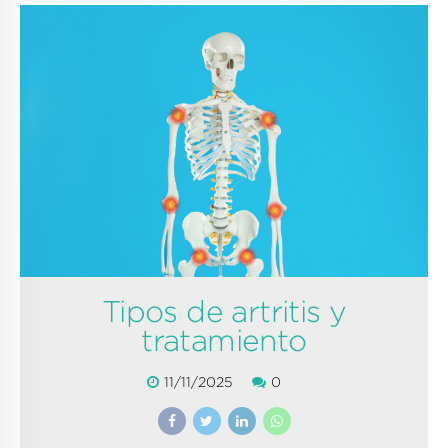
Tipos de artritis y
tratamiento
11/11/2025
0