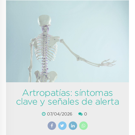
Artropatías: síntomas
clave y señales de alerta
07/04/2026
0