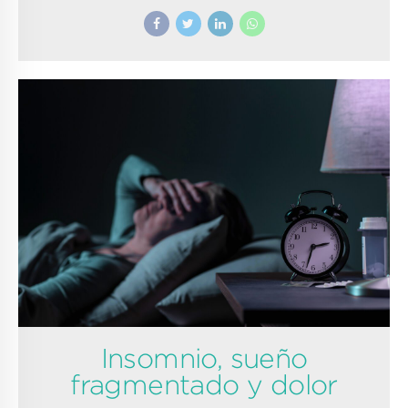
Insomnio, sueño
fragmentado y dolor