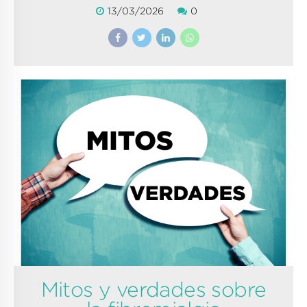
13/03/2026
0
Mitos y verdades sobre