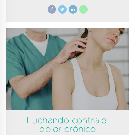
Luchando contra el
dolor crónico