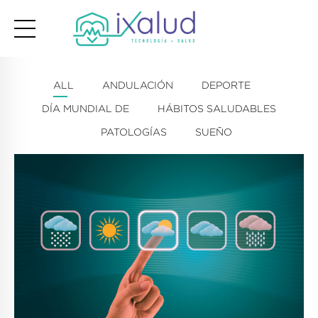
ALL
ANDULACIÓN
DEPORTE
DÍA MUNDIAL DE
HÁBITOS SALUDABLES
PATOLOGÍAS
SUEÑO