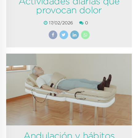
Actividades diarias que
provocan dolor
17/02/2026
0
Andulación y hábitos