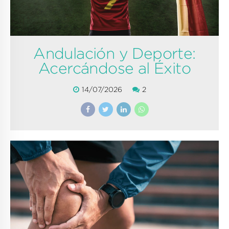
Andulación y Deporte:
Acercándose al Éxito
14/07/2026
2