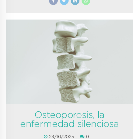
Osteoporosis, la
enfermedad silenciosa
23/10/2025
0