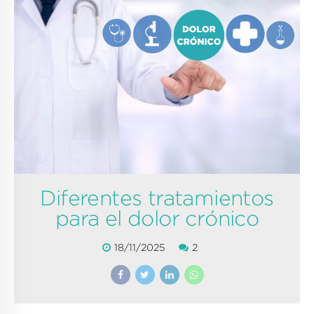
Diferentes tratamientos
para el dolor crónico
18/11/2025
2