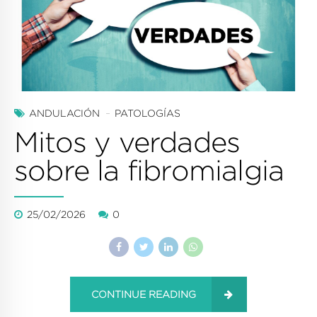
ANDULACIÓN
PATOLOGÍAS
Mitos y verdades
sobre la fibromialgia
25/02/2026
0
CONTINUE READING