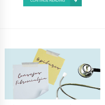
CONTINUE READING