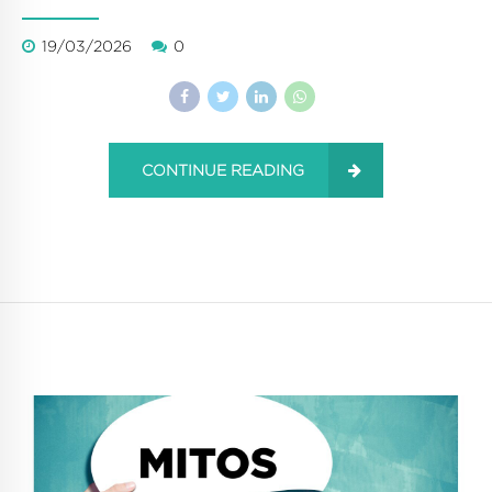
19/03/2026
0
CONTINUE READING