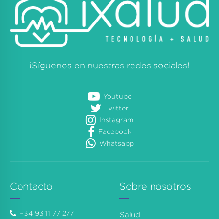
¡Síguenos en nuestras redes sociales!
Youtube
Twitter
Instagram
Facebook
Whatsapp
Contacto
Sobre nosotros
+34 93 11 77 277
Salud