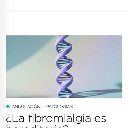
ANDULACIÓN
PATOLOGÍAS
¿La fibromialgia es