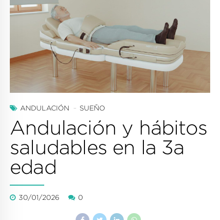
ANDULACIÓN
SUEÑO
Andulación y hábitos
saludables en la 3a
edad
30/01/2026
0