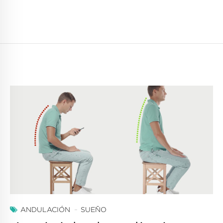
ANDULACIÓN
SUEÑO