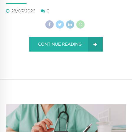
28/07/2026
0
CONTINUE READING