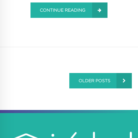
CONTINUE READING
OLDER POSTS