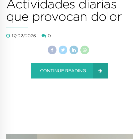
Actividades diarias
que provocan dolor
17/02/2026
0
CONTINUE READING