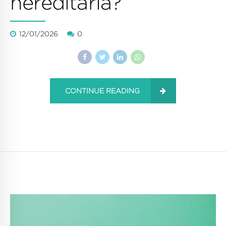
hereditaria?
12/01/2026
0
CONTINUE READING