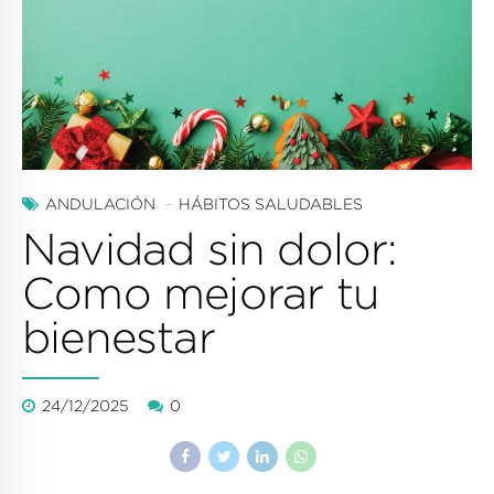
ANDULACIÓN
HÁBITOS SALUDABLES
Navidad sin dolor:
Como mejorar tu
bienestar
24/12/2025
0