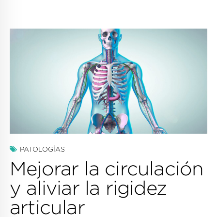
PATOLOGÍAS
Mejorar la circulación
y aliviar la rigidez
articular