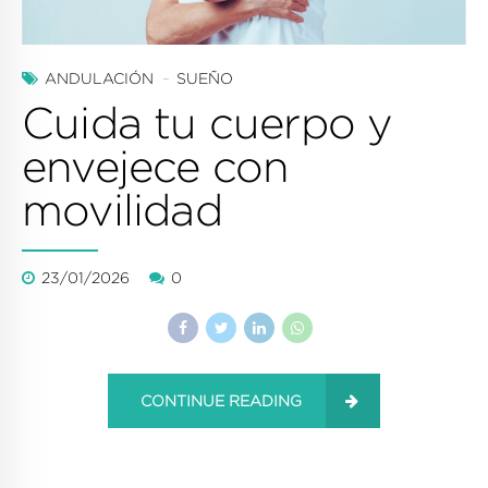
ANDULACIÓN
SUEÑO
Cuida tu cuerpo y
envejece con
movilidad
23/01/2026
0
CONTINUE READING