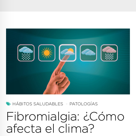
HÁBITOS SALUDABLES
PATOLOGÍAS
Fibromialgia: ¿Cómo
afecta el clima?