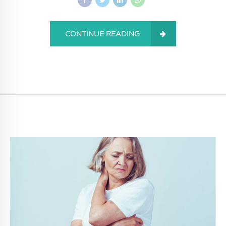
CONTINUE READING