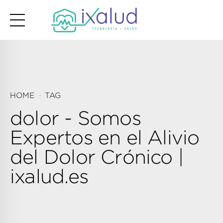
HOME
TAG
dolor - Somos
Expertos en el Alivio
del Dolor Crónico |
ixalud.es