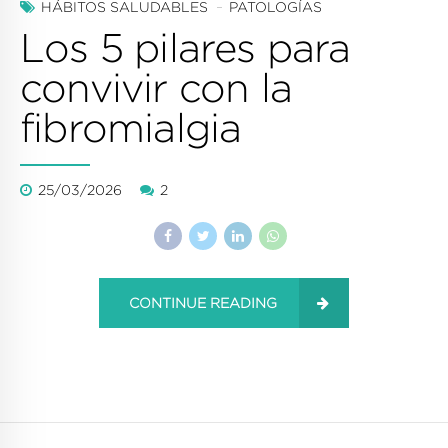
HÁBITOS SALUDABLES
PATOLOGÍAS
Los 5 pilares para
convivir con la
fibromialgia
25/03/2026
2
CONTINUE READING