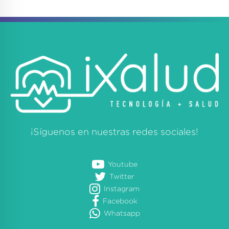
¡Síguenos en nuestras redes sociales!
Youtube
Twitter
Instagram
Facebook
Whatsapp