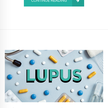
CONTINUE READING