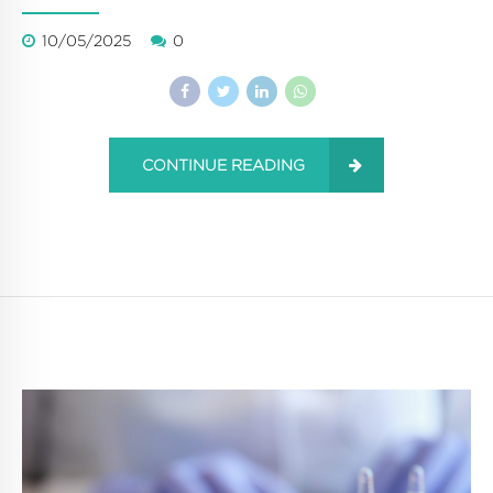
10/05/2025
0
CONTINUE READING