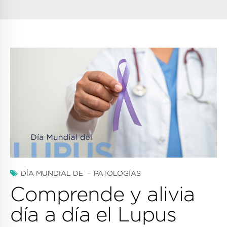
DÍA MUNDIAL DE
PATOLOGÍAS
Comprende y alivia
día a día el Lupus