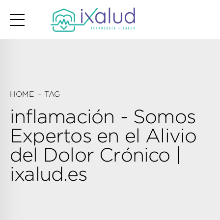
HOME
TAG
inflamación - Somos
Expertos en el Alivio
del Dolor Crónico |
ixalud.es