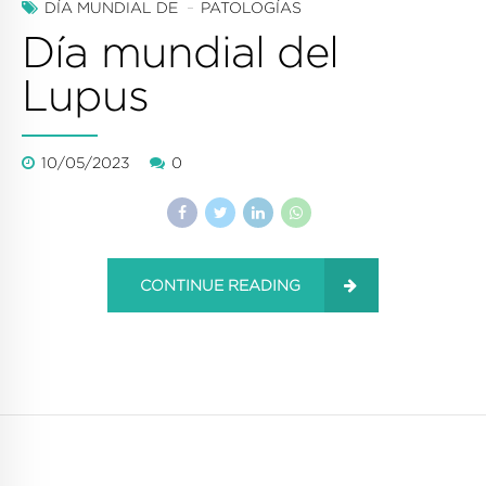
DÍA MUNDIAL DE
PATOLOGÍAS
Día mundial del
Lupus
10/05/2023
0
CONTINUE READING