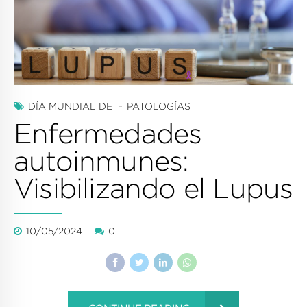
DÍA MUNDIAL DE
PATOLOGÍAS
Enfermedades
autoinmunes:
Visibilizando el Lupus
10/05/2024
0