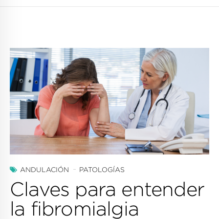
ANDULACIÓN
PATOLOGÍAS
Claves para entender
la fibromialgia