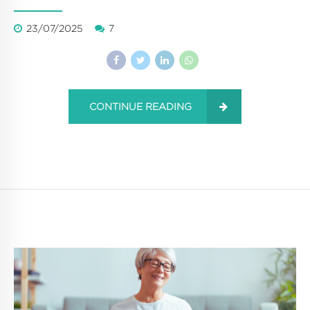
23/07/2025
7
CONTINUE READING