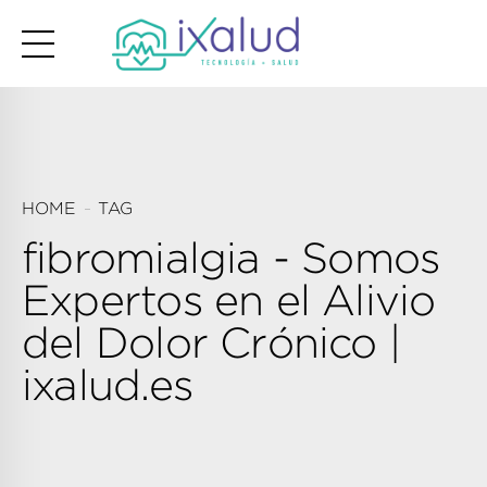
HOME
TAG
fibromialgia - Somos
Expertos en el Alivio
del Dolor Crónico |
ixalud.es