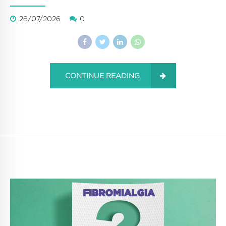
28/07/2026
0
CONTINUE READING