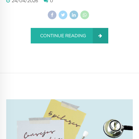
24/04/2026
0
CONTINUE READING