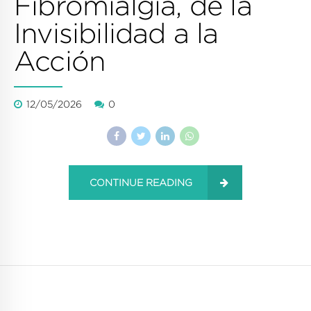
Fibromialgia, de la
Invisibilidad a la
Acción
12/05/2026
0
CONTINUE READING