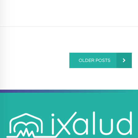
OLDER POSTS