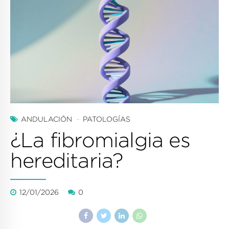
ANDULACIÓN
PATOLOGÍAS
¿La fibromialgia es
hereditaria?
12/01/2026
0