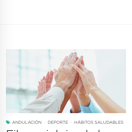
ANDULACIÓN
DEPORTE
HÁBITOS SALUDABLES