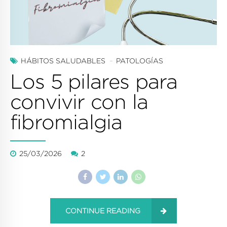
HÁBITOS SALUDABLES
PATOLOGÍAS
Los 5 pilares para
convivir con la
fibromialgia
25/03/2026
2
CONTINUE READING