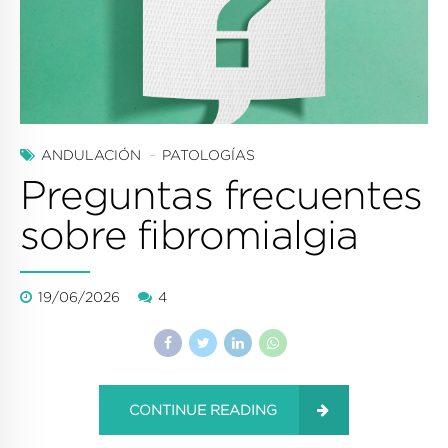
ANDULACIÓN
PATOLOGÍAS
Preguntas frecuentes
sobre fibromialgia
19/06/2026
4
CONTINUE READING