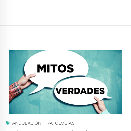
ANDULACIÓN
PATOLOGÍAS