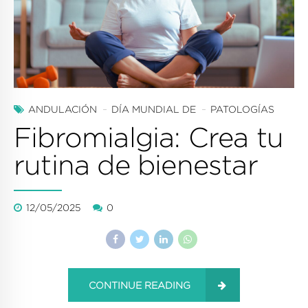
ANDULACIÓN
DÍA MUNDIAL DE
PATOLOGÍAS
Fibromialgia: Crea tu
rutina de bienestar
12/05/2025
0
CONTINUE READING