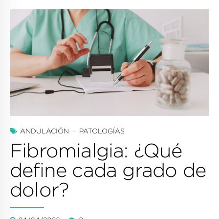
ANDULACIÓN
PATOLOGÍAS
Fibromialgia: ¿Qué
define cada grado de
dolor?