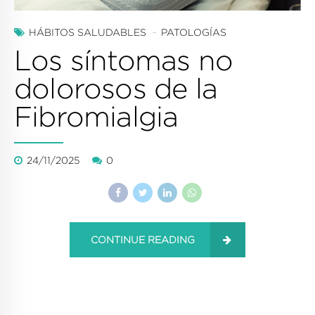
HÁBITOS SALUDABLES
PATOLOGÍAS
Los síntomas no
dolorosos de la
Fibromialgia
24/11/2025
0
CONTINUE READING