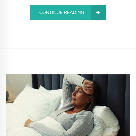
CONTINUE READING