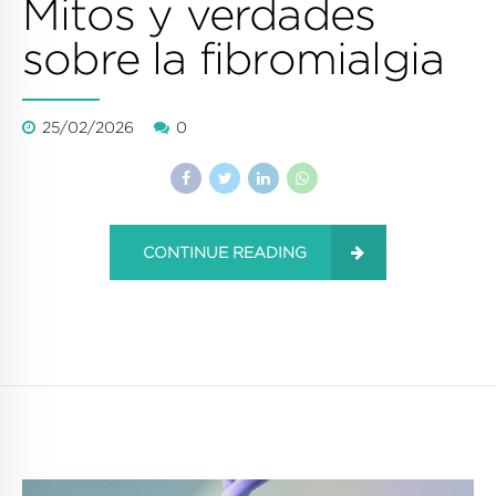
Mitos y verdades
sobre la fibromialgia
25/02/2026
0
CONTINUE READING