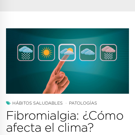
HÁBITOS SALUDABLES
PATOLOGÍAS
Fibromialgia: ¿Cómo
afecta el clima?