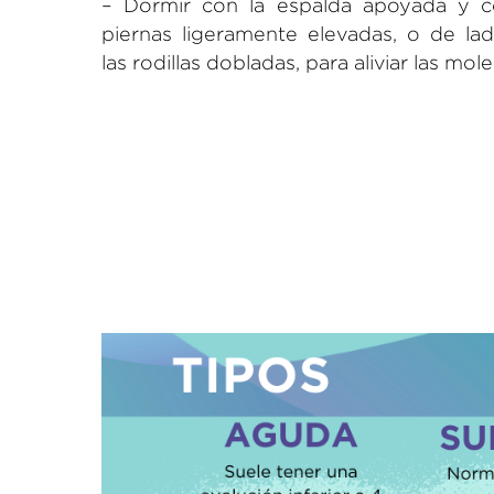
– Dormir con la espalda apoyada y c
piernas ligeramente elevadas, o de la
las rodillas dobladas, para aliviar las mole