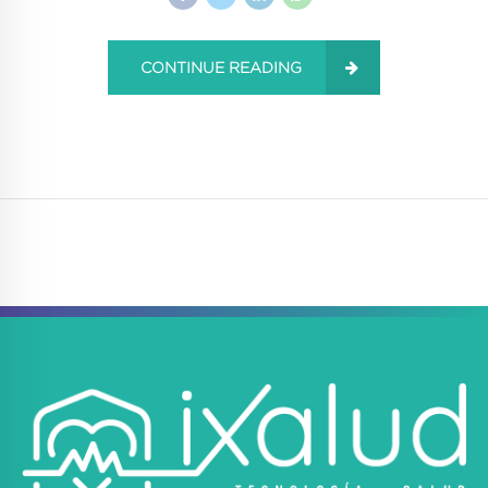
CONTINUE READING