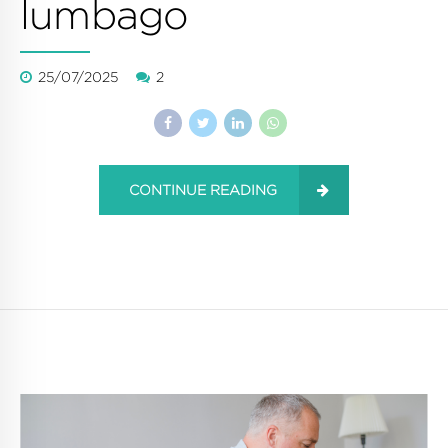
lumbago
25/07/2025
2
CONTINUE READING