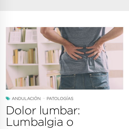
ANDULACIÓN
PATOLOGÍAS
Dolor lumbar:
Lumbalgia o