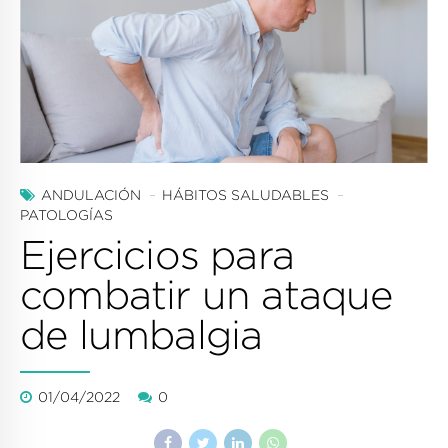
ANDULACIÓN
HÁBITOS SALUDABLES
PATOLOGÍAS
Ejercicios para
combatir un ataque
de lumbalgia
01/04/2022
0