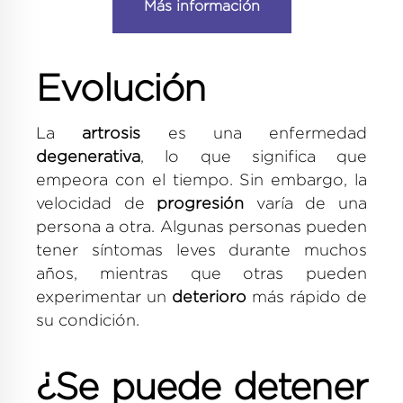
Más información
Evolución
La
artrosis
es una enfermedad
degenerativa
, lo que significa que
empeora con el tiempo. Sin embargo, la
velocidad de
progresión
varía de una
persona a otra. Algunas personas pueden
tener síntomas leves durante muchos
años, mientras que otras pueden
experimentar un
deterioro
más rápido de
su condición.
¿Se puede detener