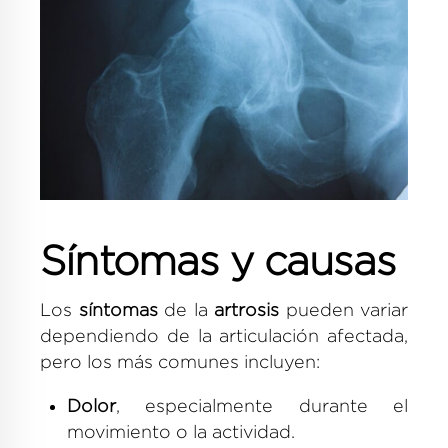
Síntomas y causas
Los
síntomas
de la
artrosis
pueden variar
dependiendo de la articulación afectada,
pero los más comunes incluyen:
Dolor
, especialmente durante el
movimiento o la actividad.