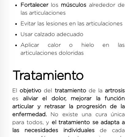
Fortalecer
los
músculos
alrededor de
las articulaciones
Evitar las lesiones en las articulaciones
Usar calzado adecuado
Aplicar calor o hielo en las
articulaciones doloridas
Tratamiento
El
objetivo
del
tratamiento
de la
artrosis
es
aliviar el dolor, mejorar la función
articular y retrasar la progresión de la
enfermedad.
No existe una cura única
para todos, y
el tratamiento se adapta a
las necesidades individuales
de cada