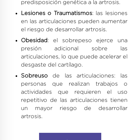
predisposición genética a la artrosis.
Lesiones o Traumatismos
: las lesiones
en las articulaciones pueden aumentar
el riesgo de desarrollar artrosis.
Obesidad
: el sobrepeso ejerce una
presión adicional sobre las
articulaciones, lo que puede acelerar el
desgaste del cartílago.
Sobreuso
de las articulaciones: las
personas que realizan trabajos o
actividades que requieren el uso
repetitivo de las articulaciones tienen
un mayor riesgo de desarrollar
artrosis.