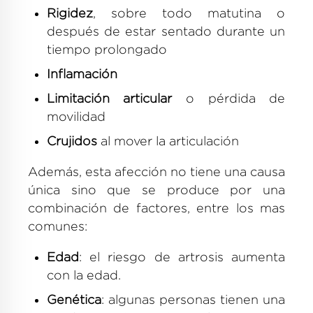
Rigidez
, sobre todo matutina o
después de estar sentado durante un
tiempo prolongado
Inflamación
Limitación articular
o pérdida de
movilidad
Crujidos
al mover la articulación
Además, esta afección no tiene una causa
única sino que se produce por una
combinación de factores, entre los mas
comunes:
Edad
: el riesgo de artrosis aumenta
con la edad.
Genética
: algunas personas tienen una