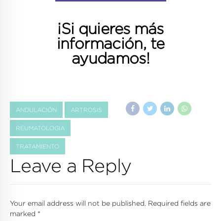
¡Si quieres más
información, te
ayudamos!
ANDULACIÓN
ARTROSIS
REUMATOLOGIA
TRATAMIENTO
Leave a Reply
Your email address will not be published. Required fields are
marked *