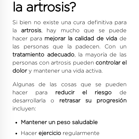
la artrosis?
Si bien no existe una cura definitiva para
la
artrosis
, hay mucho que se puede
hacer para
mejorar la calidad de vida
de
las personas que la padecen. Con un
tratamiento adecuado
, la mayoría de las
personas con artrosis pueden
controlar el
dolor
y mantener una vida activa.
Algunas de las cosas que se pueden
hacer para
reducir el riesgo
de
desarrollarla o
retrasar su progresión
incluyen:
Mantener un peso saludable
Hacer
ejercicio
regularmente