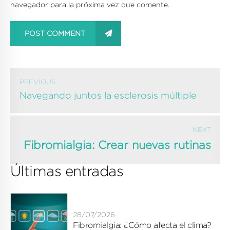
navegador para la próxima vez que comente.
POST COMMENT
PREVIOUS
Navegando juntos la esclerosis múltiple
NEXT
Fibromialgia: Crear nuevas rutinas
Últimas entradas
28/07/2026
Fibromialgia: ¿Cómo afecta el clima?