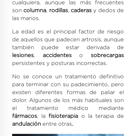
cualquiera, aunque las más frecuentes
son
columna
,
rodillas
,
caderas
y dedos de
las manos.
La edad es el principal factor de riesgo
de aquellos que padecen artrosis, aunque
también puede estar derivada de
lesiones
,
accidentes
o
sobrecargas
persistentes y posturas incorrectas.
No se conoce un tratamiento definitivo
para terminar con su padecimiento, pero
existen diferentes formas de paliar el
dolor. Algunos de los más habituales son
el tratamiento médico mediante
fármacos
, la
fisioterapia
o la terapia de
andulación
entre otras
.