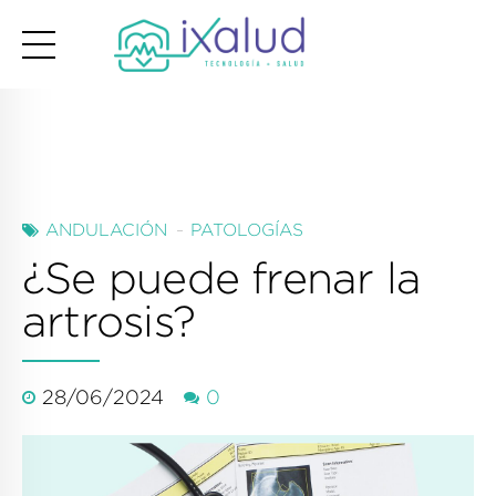
ANDULACIÓN
PATOLOGÍAS
¿Se puede frenar la
artrosis?
28/06/2024
0