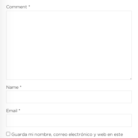
Comment
*
Name *
Email *
Guarda mi nombre, correo electrónico y web en este