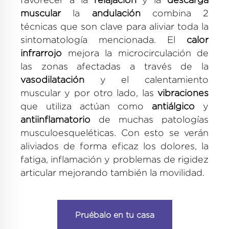
muscular
la
andulación
combina 2
técnicas que son clave para aliviar toda la
sintomatología mencionada. El
calor
infrarrojo
mejora la microcirculación de
las zonas afectadas a través de la
vasodilatación
y el calentamiento
muscular y por otro lado, las
vibraciones
que utiliza actúan como
antiálgico
y
antiinflamatorio
de muchas patologías
musculoesqueléticas. Con esto se verán
aliviados de forma eficaz los dolores, la
fatiga, inflamación y problemas de rigidez
articular mejorando también la movilidad.
Pruébalo en tu casa