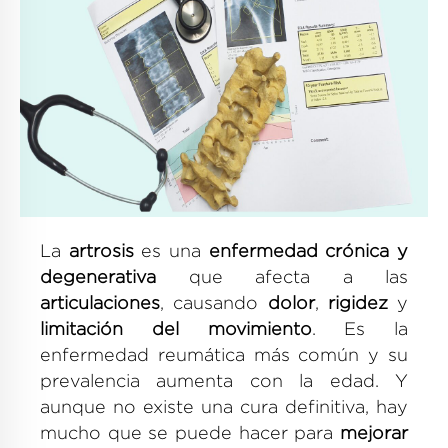
La
artrosis
es una
enfermedad crónica y
degenerativa
que afecta a las
articulaciones
, causando
dolor
,
rigidez
y
limitación del movimiento
. Es la
enfermedad reumática más común y su
prevalencia aumenta con la edad. Y
aunque no existe una cura definitiva, hay
mucho que se puede hacer para
mejorar