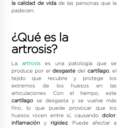
la calidad de vida
de las personas que la
padecen.
¿Qué es la
artrosis?
La
artrosis
es una patología que se
produce por el
desgaste
del
cartílago
, el
tejido que recubre y protege los
extremos de los huesos en las
articulaciones. Con el tiempo, este
cartílago
se desgasta y se vuelve más
fino, lo que puede provocar que los
huesos rocen entre sí, causando
dolor
,
inflamación
y
rigidez
. Puede afectar a