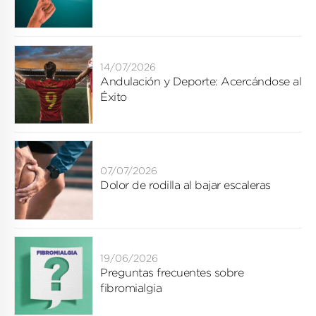
14/07/2026
Andulación y Deporte: Acercándose al
Éxito
07/07/2026
Dolor de rodilla al bajar escaleras
19/06/2026
Preguntas frecuentes sobre
fibromialgia