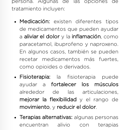
persona. Algunas de las opciones de
tratamiento incluyen:
Medicación:
existen diferentes tipos
de medicamentos que pueden ayudar
a
aliviar el dolor
y la
inflamación
, como
paracetamol, ibuprofeno y naproxeno.
En algunos casos, también se pueden
recetar medicamentos más fuertes,
como opioides o derivados.
Fisioterapia:
la fisioterapia puede
ayudar a
fortalecer los músculos
alrededor de las articulaciones,
mejorar la flexibilidad
y el rango de
movimiento
, y
reducir el dolor
.
Terapias alternativas:
algunas personas
encuentran alivio con terapias