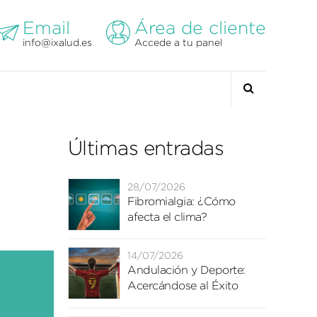
Email
Área de cliente
info@ixalud.es
Accede a tu panel
Últimas entradas
28/07/2026
Fibromialgia: ¿Cómo
afecta el clima?
14/07/2026
Andulación y Deporte:
Acercándose al Éxito