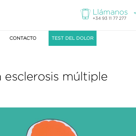
Llámanos
+34 93 11 77 277
CONTACTO
TEST DEL DOLOR
esclerosis múltiple