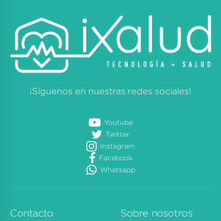
¡Síguenos en nuestras redes sociales!
Youtube
Twitter
Instagram
Facebook
Whatsapp
Contacto
Sobre nosotros