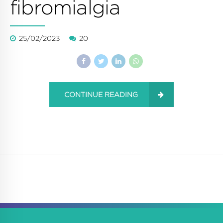
fibromialgia
25/02/2023
20
CONTINUE READING