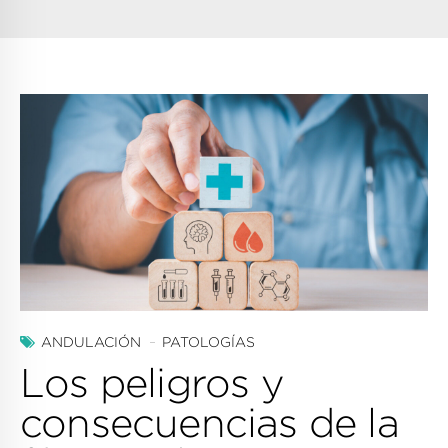
ANDULACIÓN
PATOLOGÍAS
Los peligros y
consecuencias de la