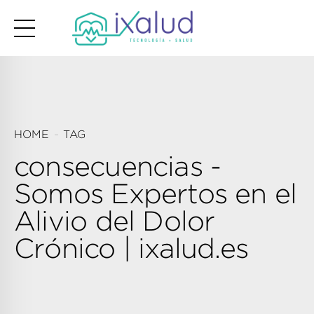
HOME
TAG
consecuencias -
Somos Expertos en el
Alivio del Dolor
Crónico | ixalud.es