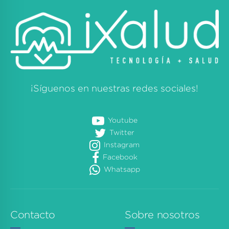
¡Síguenos en nuestras redes sociales!
Youtube
Twitter
Instagram
Facebook
Whatsapp
Contacto
Sobre nosotros