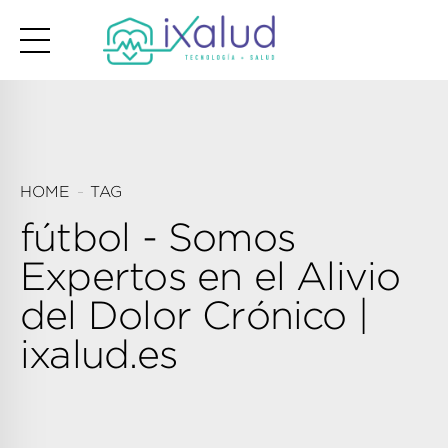
HOME
TAG
fútbol - Somos
Expertos en el Alivio
del Dolor Crónico |
ixalud.es