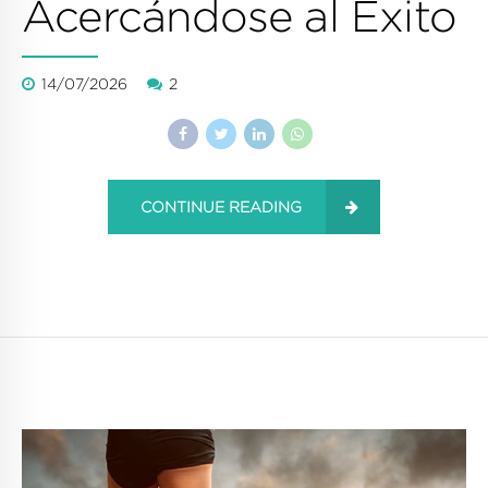
Acercándose al Éxito
14/07/2026
2
CONTINUE READING