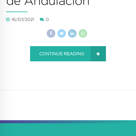
de Andulación
16/07/2021
0
CONTINUE READING