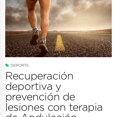
DEPORTE
Recuperación
deportiva y
prevención de
lesiones con terapia