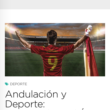
DEPORTE
Andulación y
Deporte: