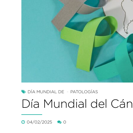
DÍA MUNDIAL DE
PATOLOGÍAS
Día Mundial del Cán
04/02/2025
0