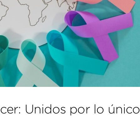
cer: Unidos por lo únic