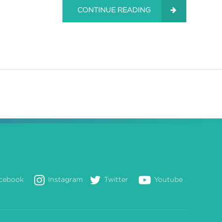
CONTINUE READING
cebook
Instagram
Twitter
Youtube